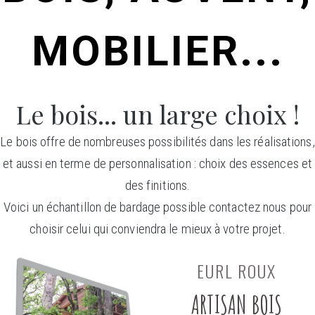
MOBILIER...
Le bois... un large choix !
Le bois offre de nombreuses possibilités dans les réalisations,
et aussi en terme de personnalisation : choix des essences et
des finitions.
Voici un échantillon de bardage possible contactez nous pour
choisir celui qui conviendra le mieux à votre projet.
EURL ROUX
ARTISAN BOIS