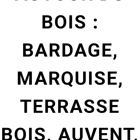
BOIS :
BARDAGE,
MARQUISE,
TERRASSE
BOIS, AUVENT,