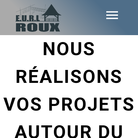
NOUS
RÉALISONS
VOS PROJETS
AUTOUR DU