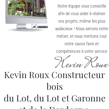
Notre équipe vous conseille
afin de vous aider à réaliser
vos projets, même les plus
audacieux ! Nous aimons notre
métier, et nous mettons tout
notre savoir faire et
compétences à votre service
Kevin Roux Constructeur
bois
du Lot, du Lot et Garonne