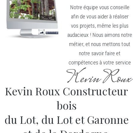
Notre équipe vous conseille
afin de vous aider à réaliser
vos projets, même les plus
audacieux ! Nous aimons notre
métier, et nous mettons tout
notre savoir faire et
compétences à votre service
Kevin Roux Constructeur
bois
du Lot, du Lot et Garonne