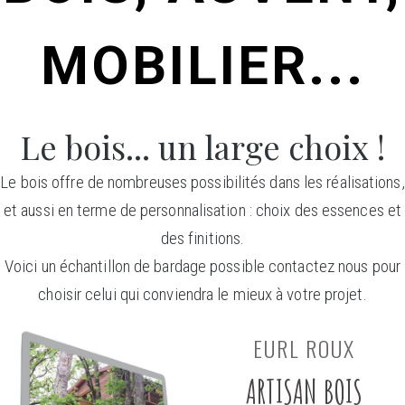
MOBILIER...
Le bois... un large choix !
Le bois offre de nombreuses possibilités dans les réalisations,
et aussi en terme de personnalisation : choix des essences et
des finitions.
Voici un échantillon de bardage possible contactez nous pour
choisir celui qui conviendra le mieux à votre projet.
EURL ROUX
ARTISAN BOIS