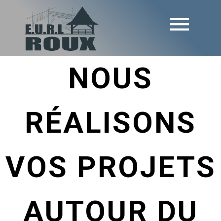
NOUS
RÉALISONS
VOS PROJETS
AUTOUR DU