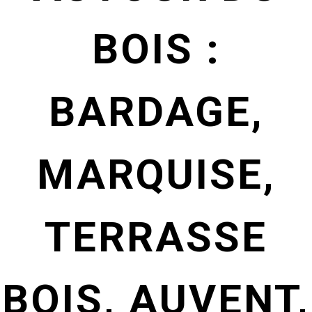
BOIS :
BARDAGE,
MARQUISE,
TERRASSE
BOIS, AUVENT,