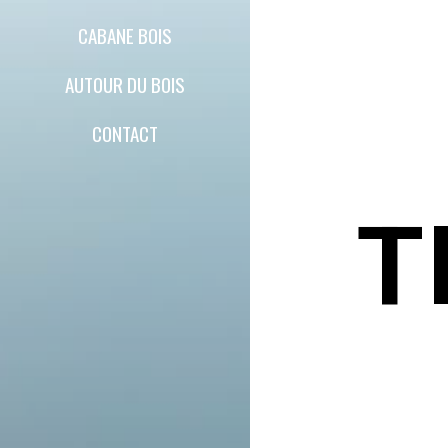
CABANE BOIS
AUTOUR DU BOIS
CONTACT
T