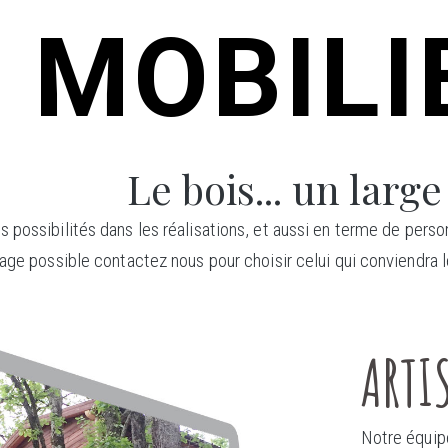
MOBILIE
Le bois... un large
possibilités dans les réalisations, et aussi en terme de person
age possible contactez nous pour choisir celui qui conviendra l
ARTI
Notre équipe