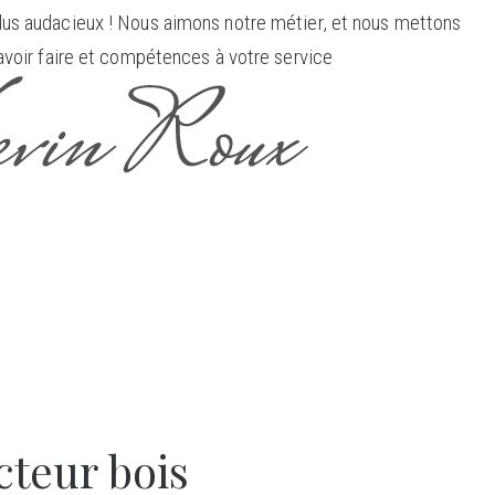
us audacieux ! Nous aimons notre métier, et nous mettons
avoir faire et compétences à votre service
teur bois