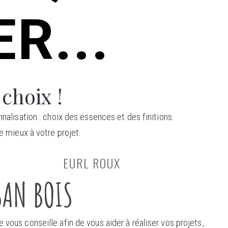
R...
 choix !
nalisation : choix des essences et des finitions.
e mieux à votre projet.
EURL ROUX
SAN BOIS
 vous conseille afin de vous aider à réaliser vos projets,