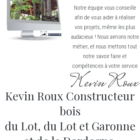
Notre équipe vous conseille
afin de vous aider à réaliser
vos projets, même les plus
audacieux ! Nous aimons notre
métier, et nous mettons tout
notre savoir faire et
compétences à votre service
Kevin Roux Constructeur
bois
du Lot, du Lot et Garonne