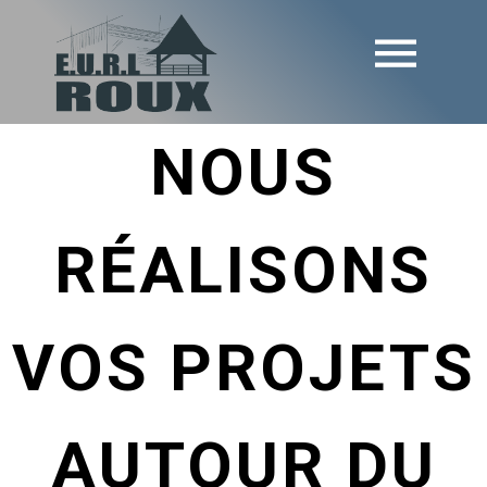
NOUS
RÉALISONS
VOS PROJETS
AUTOUR DU