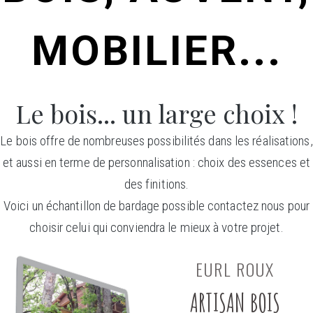
MOBILIER...
Le bois... un large choix !
Le bois offre de nombreuses possibilités dans les réalisations,
et aussi en terme de personnalisation : choix des essences et
des finitions.
Voici un échantillon de bardage possible contactez nous pour
choisir celui qui conviendra le mieux à votre projet.
EURL ROUX
ARTISAN BOIS