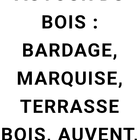
BOIS :
BARDAGE,
MARQUISE,
TERRASSE
BOIS, AUVENT,